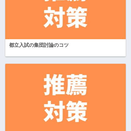
都立入試の集団討論のコツ