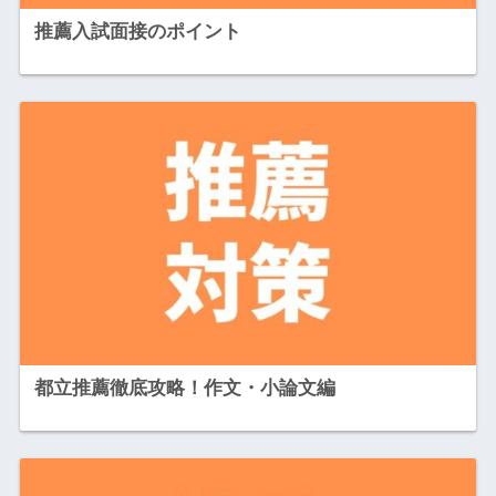
推薦入試面接のポイント
都立推薦徹底攻略！作文・小論文編