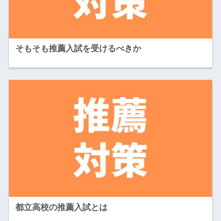
そもそも推薦入試を受けるべきか
都立高校の推薦入試とは