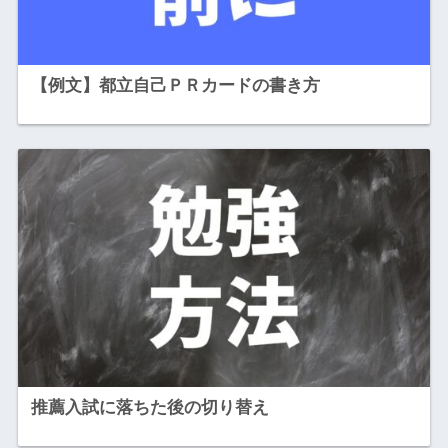
【例文】都立自己ＰＲカードの書き方
推薦入試に落ちた後の切り替え