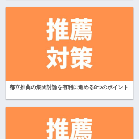
都立推薦の集団討論を有利に進める8つのポイント