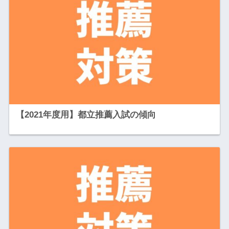
【2021年度用】都立推薦入試の傾向