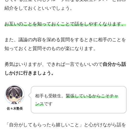
紹介をしておくといいでしょう。
お互いのことを知っておくことで話をしやすくなります。
また、議論の内容を深める質問をするときに相手のことを
知っておくと質問そのものが楽になります。
勇気はいりますが、できれば一言でもいいので
自分から話
しかけに行きましょう。
相手も受験生。
緊張しているからこそチャ
ンス
です
佐々木塾長
「自分がしてもらったら嬉しいこと」と心がけながら話を