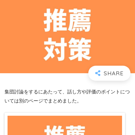
集団討論をするにあたって、話し方や評価のポイントにつ
いては別のページでまとめました。