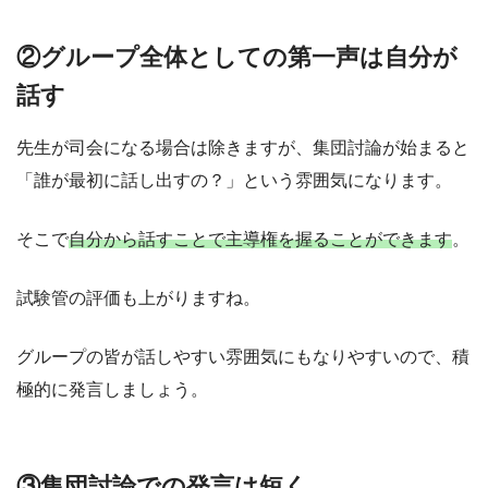
②グループ全体としての第一声は自分が
話す
先生が司会になる場合は除きますが、集団討論が始まると
「誰が最初に話し出すの？」という雰囲気になります。
そこで
自分から話すことで主導権を握ることができます
。
試験管の評価も上がりますね。
グループの皆が話しやすい雰囲気にもなりやすいので、積
極的に発言しましょう。
③集団討論での発言は短く