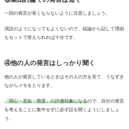
一回の発言が長くならないように注意しましょう。
演説のようになってもよくないので、結論から話して理由
もセットで答えられれば十分です。
④他の人の発言はしっかり聞く
他の人が発言しているときはその人の方を見て、うなずき
ながらメモをとります。
「関心・意欲・態度」の評価対象になる
ので、自分の発言
を考えることに集中せずに必ず話を聞くようにしましょ
う。