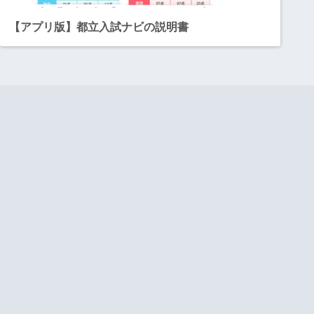
【アプリ版】都立入試ナビの説明書