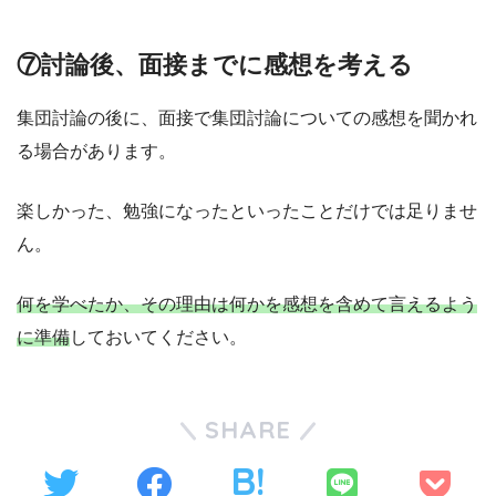
⑦討論後、面接までに感想を考える
集団討論の後に、面接で集団討論についての感想を聞かれ
る場合があります。
楽しかった、勉強になったといったことだけでは足りませ
ん。
何を学べたか、その理由は何かを感想を含めて言えるよう
に準備
しておいてください。
SHARE