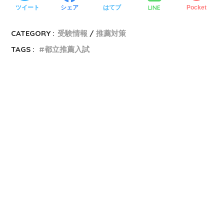
LINE
ツイート
シェア
はてブ
Pocket
CATEGORY :
受験情報
推薦対策
TAGS :
都立推薦入試