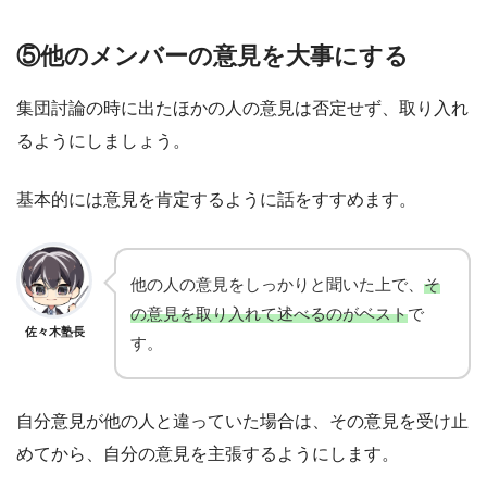
⑤他のメンバーの意見を大事にする
集団討論の時に出たほかの人の意見は否定せず、取り入れ
るようにしましょう。
基本的には意見を肯定するように話をすすめます。
他の人の意見をしっかりと聞いた上で、
そ
の意見を取り入れて述べるのがベスト
で
佐々木塾長
す。
自分意見が他の人と違っていた場合は、その意見を受け止
めてから、自分の意見を主張するようにします。