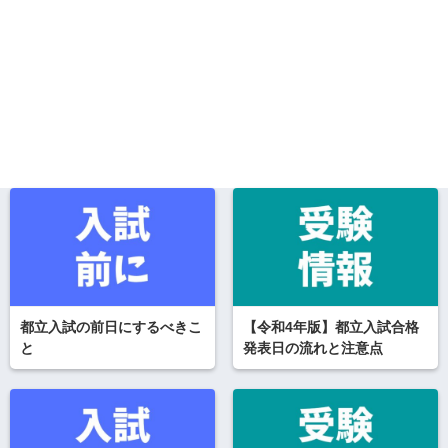
都立入試の前日にするべきこ
【令和4年版】都立入試合格
と
発表日の流れと注意点