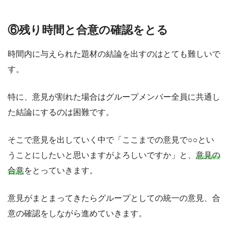
⑥残り時間と合意の確認をとる
時間内に与えられた題材の結論を出すのはとても難しいで
す。
特に、意見が割れた場合はグループメンバー全員に共通し
た結論にするのは困難です。
そこで意見を出していく中で「ここまでの意見で○○とい
うことにしたいと思いますがよろしいですか」と、
意見の
合意
をとっていきます。
意見がまとまってきたらグループとしての統一の意見、合
意の確認をしながら進めていきます。