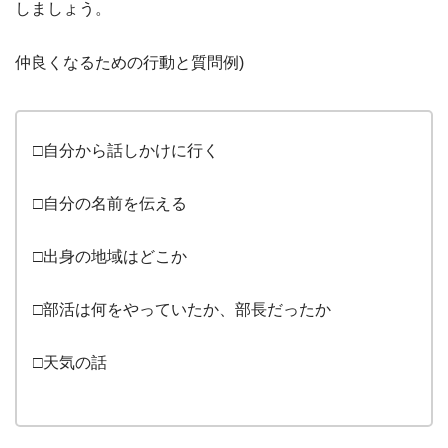
しましょう。
仲良くなるための行動と質問例)
□自分から話しかけに行く
□自分の名前を伝える
□出身の地域はどこか
□部活は何をやっていたか、部長だったか
□天気の話