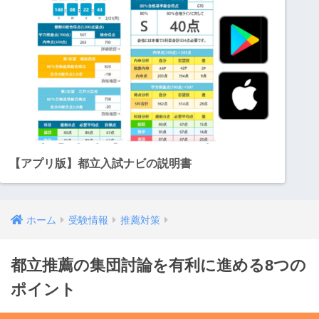
【アプリ版】都立入試ナビの説明書
ホーム
受験情報
推薦対策
都立推薦の集団討論を有利に進める8つの
ポイント