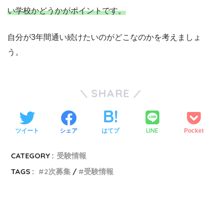
い学校かどうかがポイントです。
自分が3年間通い続けたいのがどこなのかを考えましょ
う。
SHARE
LINE
ツイート
シェア
はてブ
Pocket
CATEGORY :
受験情報
TAGS :
2次募集
受験情報