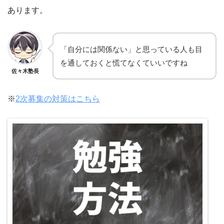
あります。
「自分には関係ない」と思っている人も目
を通しておくと慌てなくていいですね
佐々木塾長
※
2次募集の対策はこちら