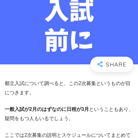
都立入試について調べると、この2次募集というものが目
につきます。
一般入試が2月のはずなのに日程が3月
ということもあり、
疑問をもつ人もいるでしょう。
ここでは2次募集の説明とスケジュールについてまとめて