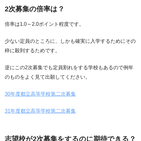
2次募集の倍率は？
倍率は1.0～2.0ポイント程度です。
少ない定員のところに、しかも確実に入学するためにその
枠に殺到するためです。
逆にこの2次募集でも定員割れをする学校もあるので例年
のものをよく見て出願してください。
30年度都立高等学校第二次募集
31年度都立高等学校第二次募集
志望校が2次募集をするのに期待できる？