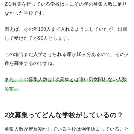
2次募集を行っている学校は主にその年の募集人数に足り
なかった学校です。
例えば、その年100人まで入れるようにしていたが、出願
して受けた子が90人とします。
この場合まだ入学させられる席が10人分あるので、その人
数を募集するのですね。
また、この募集人数は1次募集とは違い男女問わない人数
です。
2次募集ってどんな学校がしているの？
募集人数が定員割れしている学校は例年決まっていること