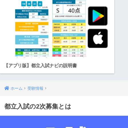
【アプリ版】都立入試ナビの説明書
ホーム
受験情報
都立入試の2次募集とは