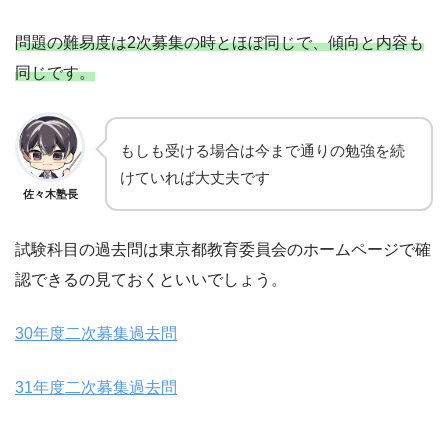
問題の難易度は2次募集の時とほぼ同じで、傾向と内容も
同じです。
もしも受ける場合は今まで通りの勉強を続
けていれば大丈夫です
佐々木塾長
試験科目の過去問は東京都教育委員会のホームページで確
認できるの見ておくといいでしょう。
30年度二次募集過去問
31年度二次募集過去問