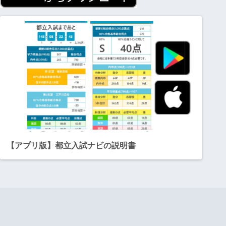
【アプリ版】都立入試ナビの説明書