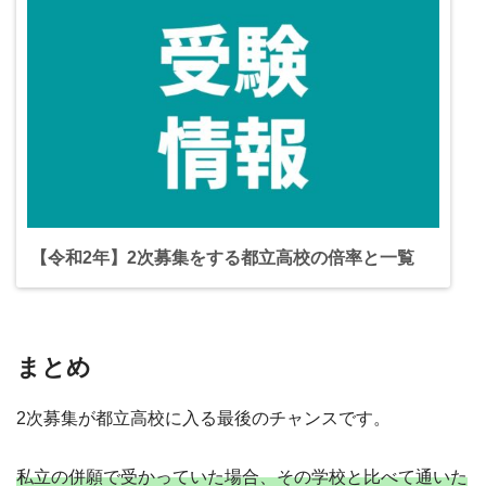
【令和2年】2次募集をする都立高校の倍率と一覧
まとめ
2次募集が都立高校に入る最後のチャンスです。
私立の併願で受かっていた場合、その学校と比べて通いた