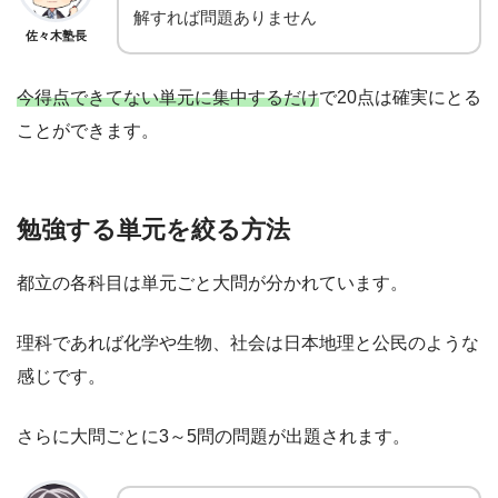
解すれば問題ありません
佐々木塾長
今得点できてない単元に集中するだけ
で20点は確実にとる
ことができます。
勉強する単元を絞る方法
都立の各科目は単元ごと大問が分かれています。
理科であれば化学や生物、社会は日本地理と公民のような
感じです。
さらに大問ごとに3～5問の問題が出題されます。