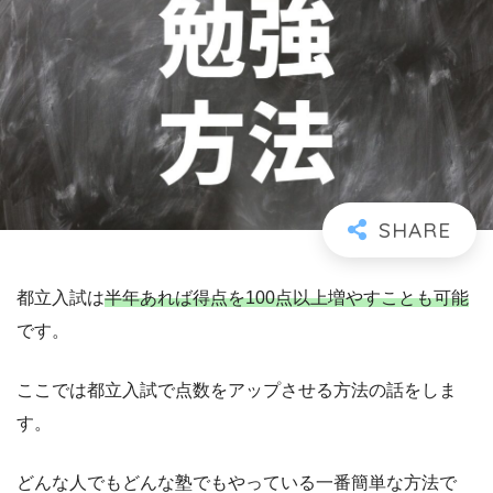
都立入試は
半年あれば得点を100点以上増やすことも可能
です。
ここでは都立入試で点数をアップさせる方法の話をしま
す。
どんな人でもどんな塾でもやっている一番簡単な方法で