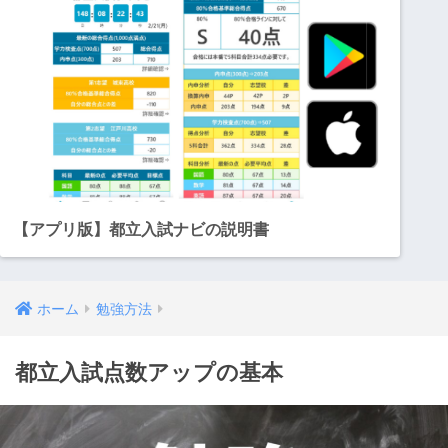
【アプリ版】都立入試ナビの説明書
ホーム
勉強方法
都立入試点数アップの基本