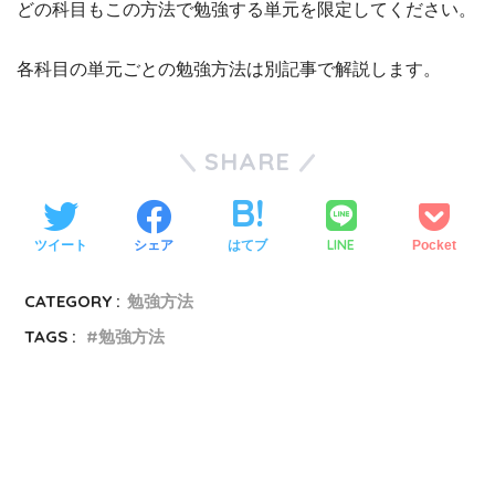
どの科目もこの方法で勉強する単元を限定してください。
各科目の単元ごとの勉強方法は別記事で解説します。
SHARE
LINE
ツイート
シェア
はてブ
Pocket
CATEGORY :
勉強方法
TAGS :
勉強方法