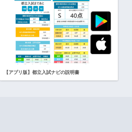
【アプリ版】都立入試ナビの説明書