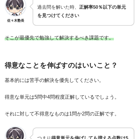
過去問を解いた時、
正解率50％以下の単元
を見つけてください
佐々木塾長
そこが最優先で勉強して解決するべき課題です。
得意なことを伸ばすのはいいこと？
基本的には苦手の解決を優先してください。
得意な単元は5問中4問程度正解しているでしょう。
それに対して不得意なものは1問か2問の正解です。
つまり
得意単元を伸ばしても増える点数は5