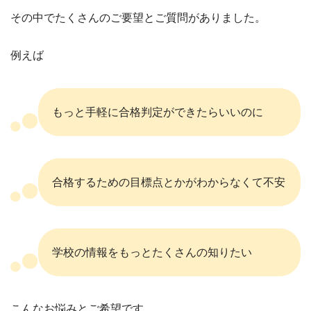
その中でたくさんのご要望とご質問がありました。
例えば
もっと手軽に合格判定ができたらいいのに
合格するための目標点とかがわからなくて不安
学校の情報をもっとたくさんの知りたい
こんなお悩みとご希望です。