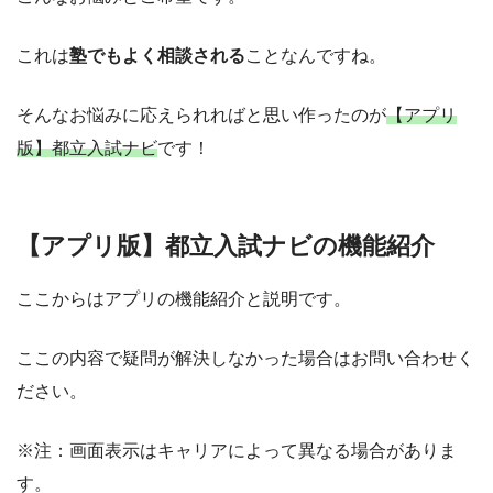
これは
塾でもよく相談される
ことなんですね。
そんなお悩みに応えられればと思い作ったのが
【アプリ
版】都立入試ナビ
です！
【アプリ版】都立入試ナビの機能紹介
ここからはアプリの機能紹介と説明です。
ここの内容で疑問が解決しなかった場合はお問い合わせく
ださい。
※注：画面表示はキャリアによって異なる場合がありま
す。