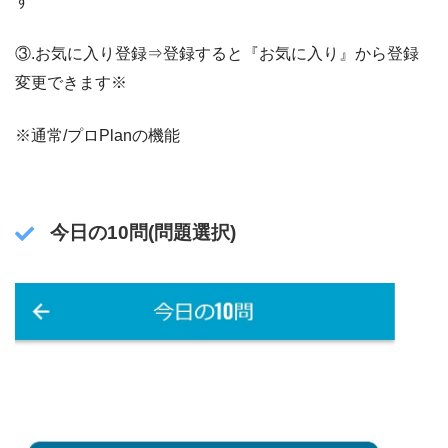
す
③.お気に入り登録⇒登録すると『お気に入り』から登録
変更できます※
※通常/プロPlanの機能
今日の10問(問題選択)