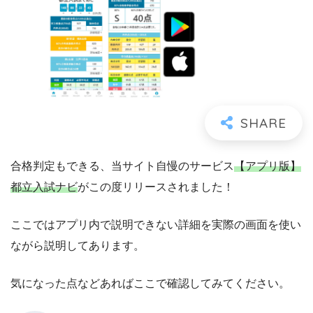
合格判定もできる、当サイト自慢のサービス
【アプリ版】
都立入試ナビ
がこの度リリースされました！
ここではアプリ内で説明できない詳細を実際の画面を使い
ながら説明してあります。
気になった点などあればここで確認してみてください。