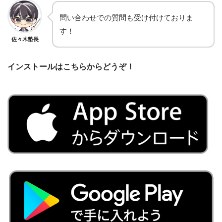
問い合わせでの質問も受け付けておりま
す！
佐々木塾長
インストールはこちらからどうぞ！