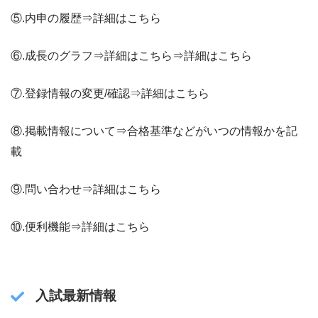
⑤.内申の履歴⇒詳細はこちら
⑥.成長のグラフ⇒詳細はこちら⇒詳細はこちら
⑦.登録情報の変更/確認⇒詳細はこちら
⑧.掲載情報について⇒合格基準などがいつの情報かを記
載
⑨.問い合わせ⇒詳細はこちら
⑩.便利機能⇒詳細はこちら
入試最新情報