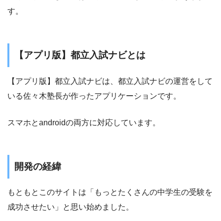
す。
【アプリ版】都立入試ナビとは
【アプリ版】都立入試ナビは、都立入試ナビの運営をして
いる佐々木塾長が作ったアプリケーションです。
スマホとandroidの両方に対応しています。
開発の経緯
もともとこのサイトは「もっとたくさんの中学生の受験を
成功させたい」と思い始めました。