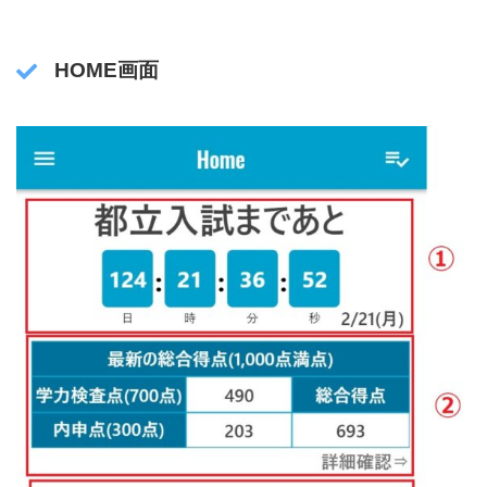
HOME画面