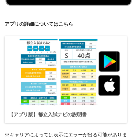
アプリの詳細についてはこちら
【アプリ版】都立入試ナビの説明書
※キャリアによっては表示にエラーが出る可能がありま