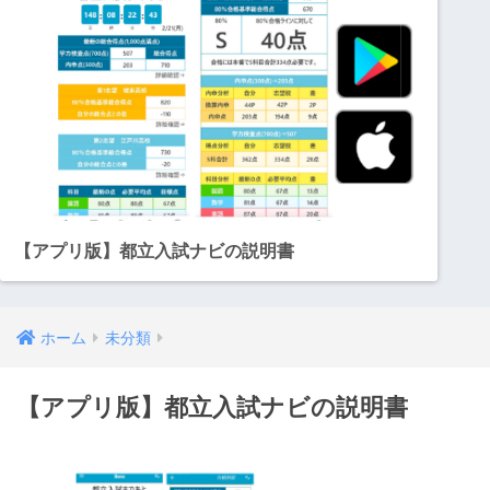
【アプリ版】都立入試ナビの説明書
ホーム
未分類
【アプリ版】都立入試ナビの説明書