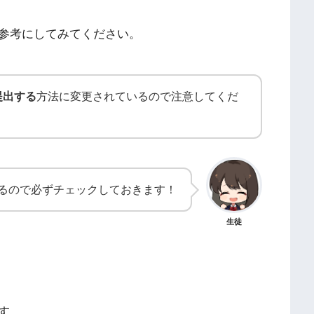
参考にしてみてください。
提出する
方法に変更されているので注意してくだ
るので必ずチェックしておきます！
生徒
す。