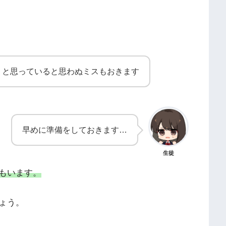
」
と思っていると思わぬミスもおきます
早めに準備をしておきます…
生徒
もいます。
ょう。