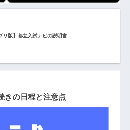
プリ版】都立入試ナビの説明書
手続きの日程と注意点