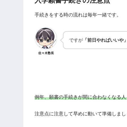
入学願書手続きの注意点
手続きをする時の流れは毎年一緒です。
ですが
「前日やればいいや
佐々木塾長
例年、願書の手続きが間に合わなくなる人
注意点に注意して早めに動いて準備しまし