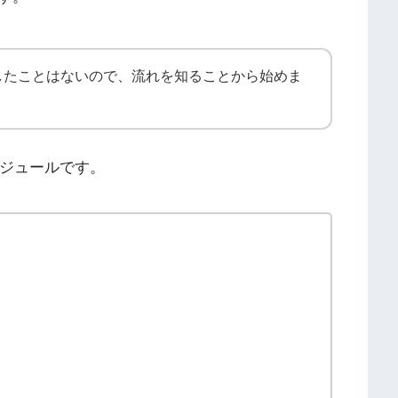
したことはないので、流れを知ることから始めま
ケジュールです。