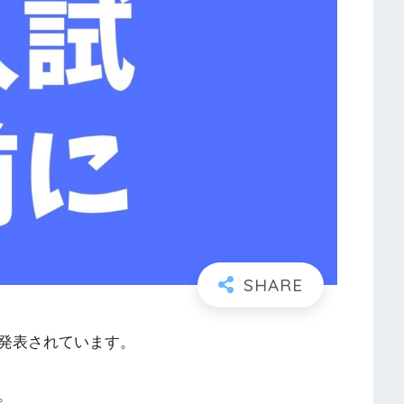
発表されています。
。