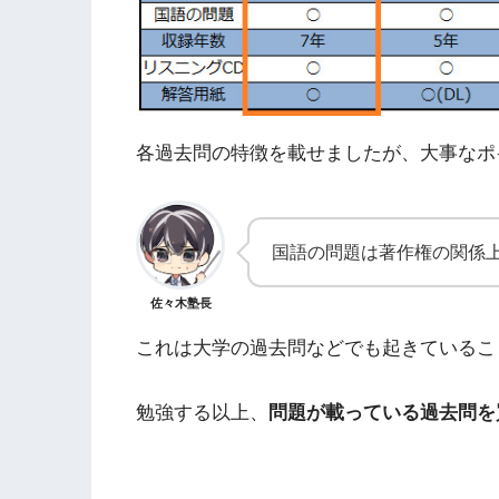
各過去問の特徴を載せましたが、大事なポ
国語の問題は著作権の関係
佐々木塾長
これは大学の過去問などでも起きているこ
勉強する以上、
問題が載っている過去問を