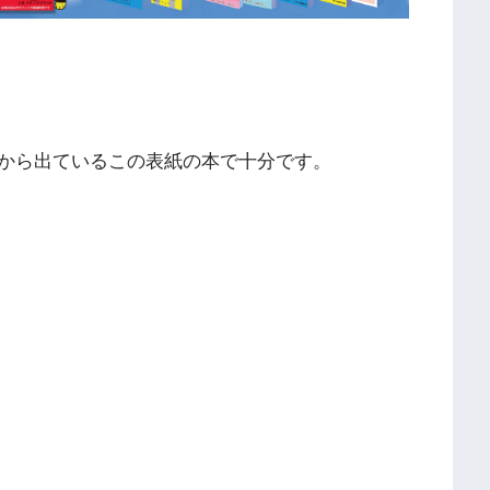
から出ているこの表紙の本で十分です。