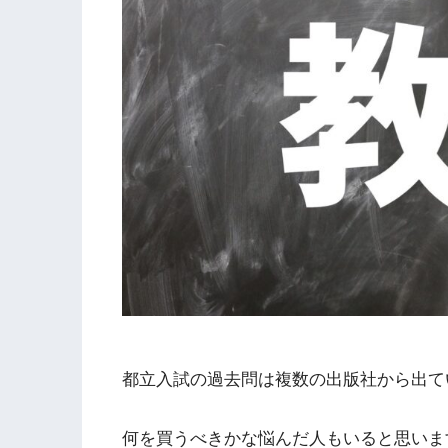
都立入試の過去問は複数の出版社から出て
何を買うべきかな悩んだ人もいると思いま