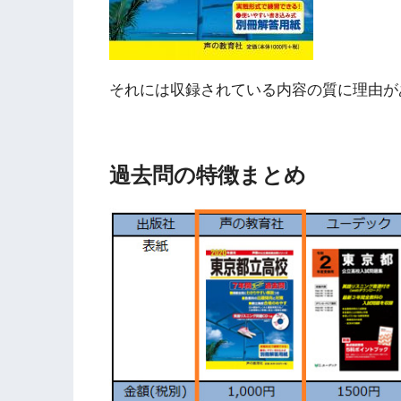
それには収録されている内容の質に理由が
過去問の特徴まとめ