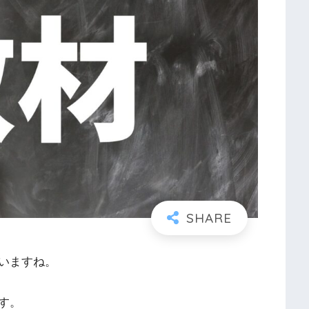
いますね。
す。