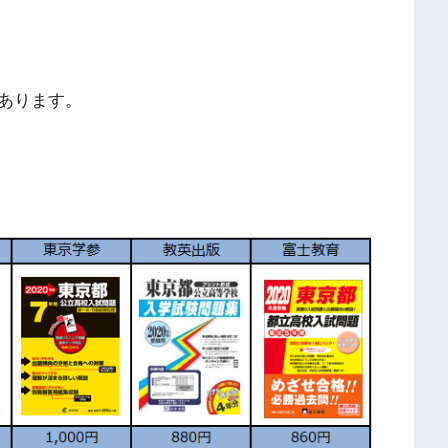
あります。