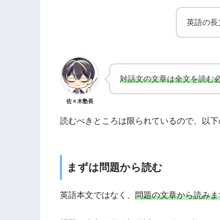
英語の長
対話文の文章は全文を読む
佐々木塾長
読むべきところは限られているので、以下
まずは問題から読む
英語本文ではなく、
問題の文章から読みま