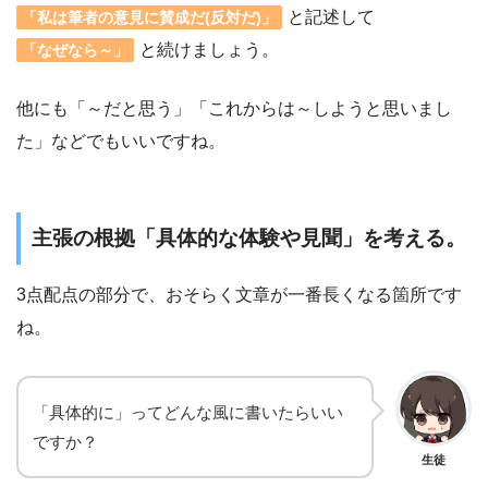
と記述して
「私は筆者の意見に賛成だ(反対だ)」
と続けましょう。
「なぜなら～」
他にも「～だと思う」「これからは～しようと思いまし
た」などでもいいですね。
主張の根拠「具体的な体験や見聞」を考える。
3点配点の部分で、おそらく文章が一番長くなる箇所です
ね。
「具体的に」ってどんな風に書いたらいい
ですか？
生徒