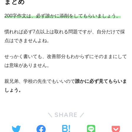
まとめ
200字作文は、必ず誰かに添削をしてもらいましょう。
慣れれば必ず7点以上は取れる問題ですが、自分だけで採
点はできませんよね。
せっかく書いても、改善部分もわからずにそのままにして
は意味がありません。
親兄弟、学校の先生でもいいので
誰かに必ず見てもらいま
しょう。
SHARE