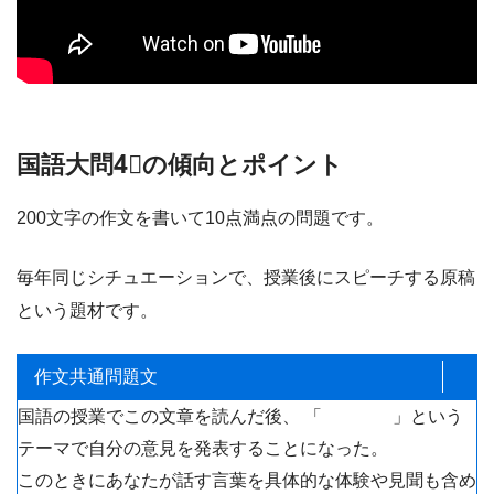
国語大問4⃣の傾向とポイント
200文字の作文を書いて10点満点の問題です。
毎年同じシチュエーションで、授業後にスピーチする原稿
という題材です。
作文共通問題文
国語の授業でこの文章を読んだ後、 「 」という
テーマで自分の意見を発表することになった。
このときにあなたが話す言葉を具体的な体験や見聞も含め