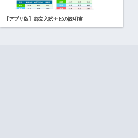
【アプリ版】都立入試ナビの説明書