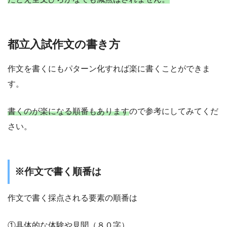
都立入試作文の書き方
作文を書くにもパターン化すれば楽に書くことができま
す。
書くのが楽になる順番もあります
ので参考にしてみてくだ
さい。
※作文で書く順番は
作文で書く採点される要素の順番は
①具体的な体験や見聞（８０字）