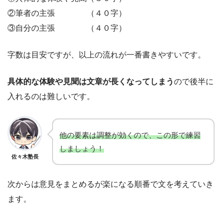
②筆者の主張 （４０字）
③自分の主張 （４０字）
字数は目安ですが、以上の流れが一番書きやすいです。
具体的な体験や見聞は文章が長くなってしまう
ので後半に
入れるのは難しいです。
他の要素は調整が効くので、この形で練習
しましょう！
佐々木塾長
次からは意見をまとめるが楽になる順番で文を考えていき
ます。