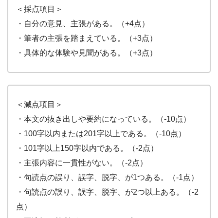
＜採点項目＞
・自分の意見、主張がある。（+4点）
・筆者の主張を踏まえている。（+3点）
・具体的な体験や見聞がある。（+3点）
＜減点項目＞
・本文の抜き出しや要約になっている。（-10点）
・100字以内または201字以上である。（-10点）
・101字以上150字以内である。（-2点）
・主張内容に一貫性がない。（-2点）
・句読点の誤り、誤字、脱字、が1つある。（-1点）
・句読点の誤り、誤字、脱字、が2つ以上ある。（-2
点）