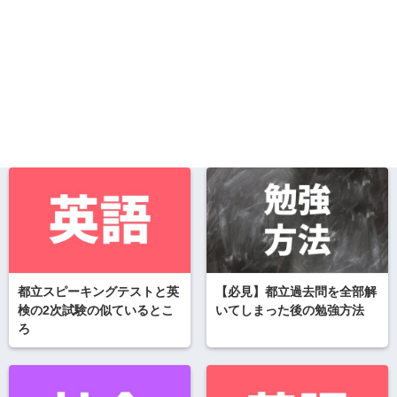
都立スピーキングテストと英
【必見】都立過去問を全部解
検の2次試験の似ているとこ
いてしまった後の勉強方法
ろ