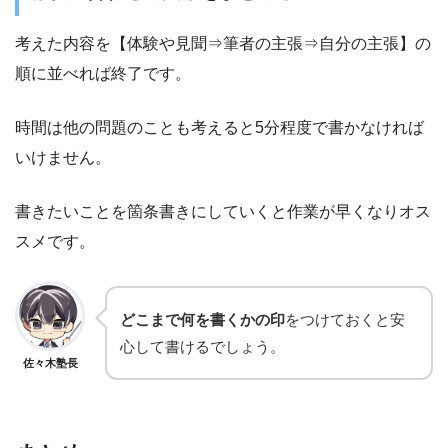
考えた内容を【体験や見聞⇒筆者の主張⇒自分の主張】の
順に並べれば終了です。
時間は他の問題のことも考えると5分程度で書かなければ
いけません。
書きたいことを箇条書きにしていくと作業が早くなりオス
スメです。
どこまで何を書くかの印
をつけておくと安
心して書けるでしょう。
佐々木塾長