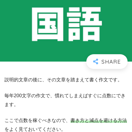
説明的文章の後に、その文章を踏まえて書く作文です。
毎年200文字の作文で、慣れてしまえばすぐに点数にでき
ます。
ここで点数を稼ぐべきなので、
書き方と減点を避ける方法
をよく見ておいてください。