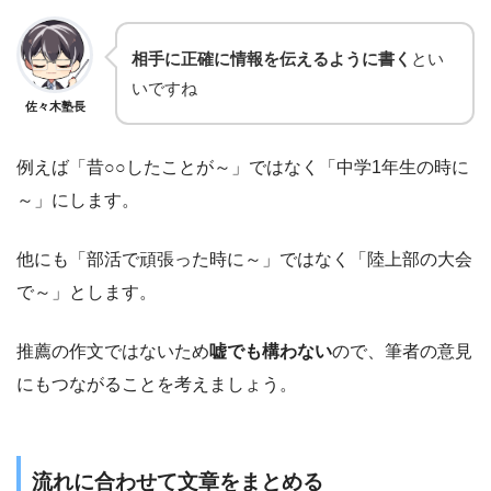
相手に正確に情報を伝えるように書く
とい
いですね
佐々木塾長
例えば「昔○○したことが～」ではなく「中学1年生の時に
～」にします。
他にも「部活で頑張った時に～」ではなく「陸上部の大会
で～」とします。
推薦の作文ではないため
嘘でも構わない
ので、筆者の意見
にもつながることを考えましょう。
流れに合わせて文章をまとめる