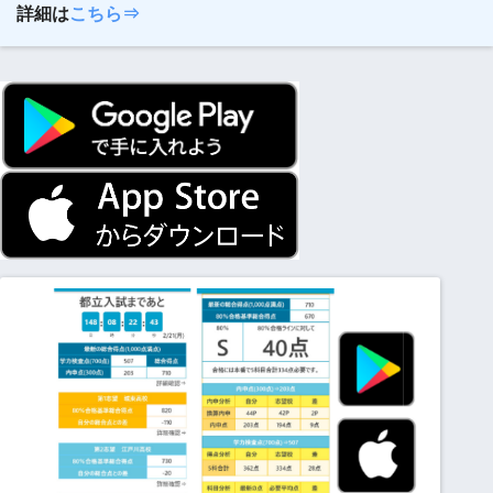
詳細は
こちら⇒