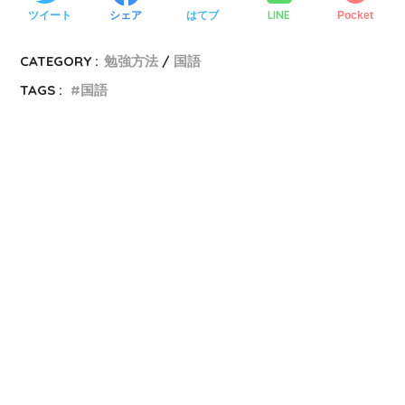
LINE
ツイート
シェア
はてブ
Pocket
CATEGORY :
勉強方法
国語
TAGS :
国語