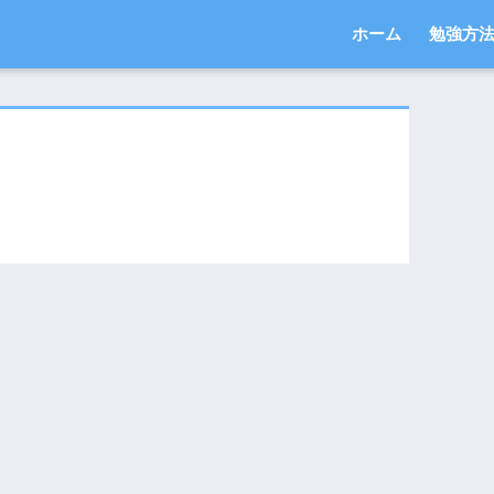
ホーム
勉強方