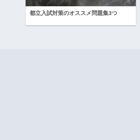
都立入試対策のオススメ問題集3つ