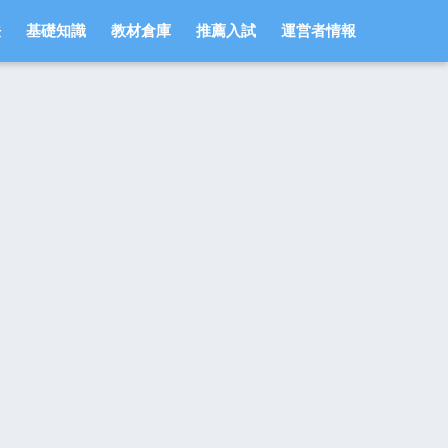
法
基礎知識
教材倉庫
推薦入試
運営者情報