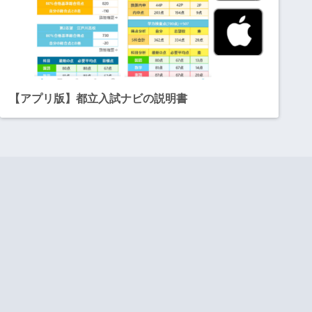
【アプリ版】都立入試ナビの説明書