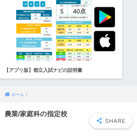
【アプリ版】都立入試ナビの説明書
ホーム
農業/家庭科の指定校