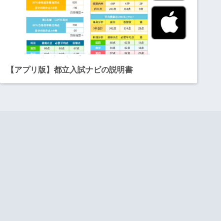
【アプリ版】都立入試ナビの説明書