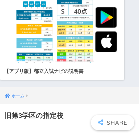
【アプリ版】都立入試ナビの説明書
ホーム
旧第3学区の指定校