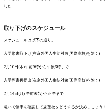
した。
取り下げのスケジュール
スケジュールは以下の通り。
入学願書取下げ(在京外国人生徒対象(国際高校)を除く)
2月10日(木)午前9時から午後3時まで
入学願書再提出(在京外国人生徒対象(国際高校)を除く)
2月14日(月) 午前9時から正午まで
急いで倍率を確認して志望校をどうするか決めましょう！