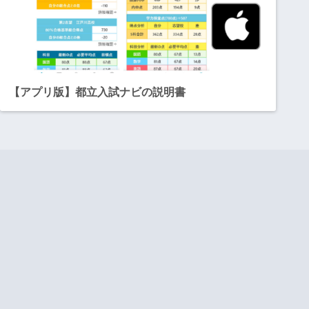
【アプリ版】都立入試ナビの説明書