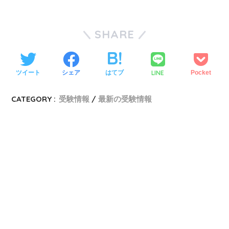
SHARE
LINE
ツイート
シェア
はてブ
Pocket
CATEGORY :
受験情報
最新の受験情報