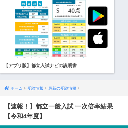
【アプリ版】都立入試ナビの説明書
ホーム
受験情報
最新の受験情報
【速報！】都立一般入試 一次倍率結果
【令和4年度】